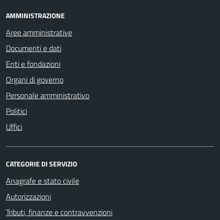
AMMINISTRAZIONE
Aree amministrative
Documenti e dati
Enti e fondazioni
Organi di governo
Personale amministrativo
Politici
Uffici
CATEGORIE DI SERVIZIO
Anagrafe e stato civile
Autorizzazioni
Tributi, finanze e contravvenzioni