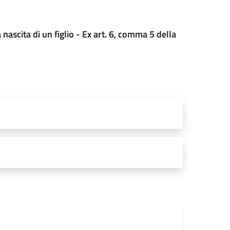
nascita di un figlio - Ex art. 6, comma 5 della