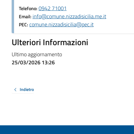
0942 71001
Telefono:
info@comune.nizzadisicilia.me.it
Email:
comune.nizzadisicilia@pec.it
PEC:
Ulteriori Informazioni
Ultimo aggiornamento
25/03/2026 13:26
Indietro