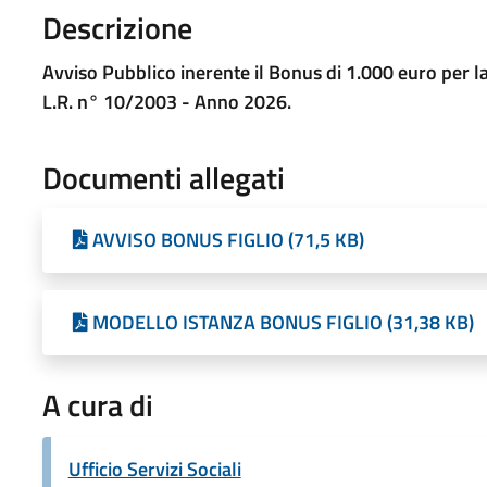
Descrizione
Avviso Pubblico inerente il Bonus di 1.000 euro per la 
L.R. n° 10/2003 - Anno 2026.
Documenti allegati
AVVISO BONUS FIGLIO (71,5 KB)
MODELLO ISTANZA BONUS FIGLIO (31,38 KB)
A cura di
Ufficio Servizi Sociali