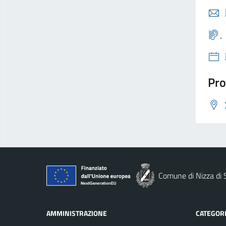
Pro
Comune di Nizza di S
AMMINISTRAZIONE
CATEGORI