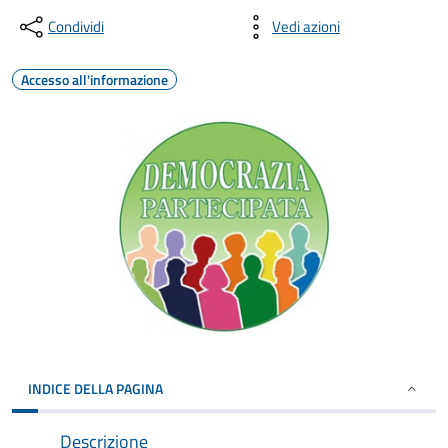
Condividi
Vedi azioni
Accesso all'informazione
INDICE DELLA PAGINA
Descrizione