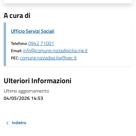
A cura di
Ufficio Servizi Sociali
0942 71001
Telefono:
info@comune.nizzadisicilia.me.it
Email:
comune.nizzadisicilia@pec.it
PEC:
Ulteriori Informazioni
Ultimo aggiornamento
04/05/2026 14:53
Indietro