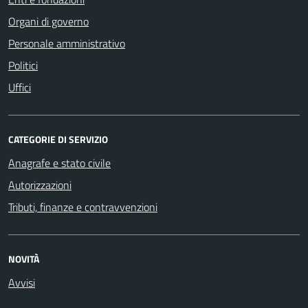
Organi di governo
Personale amministrativo
Politici
Uffici
CATEGORIE DI SERVIZIO
Anagrafe e stato civile
Autorizzazioni
Tributi, finanze e contravvenzioni
NOVITÀ
Avvisi