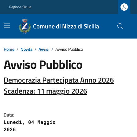
Regione Sicilia
Comune di Nizza di Sicilia
Home
/
Novità
/
Avvisi
/
Avviso Pubblico
Avviso Pubblico
Democrazia Partecipata Anno 2026
Scadenza: 11 maggio 2026
Data:
Lunedì, 04 Maggio
2026