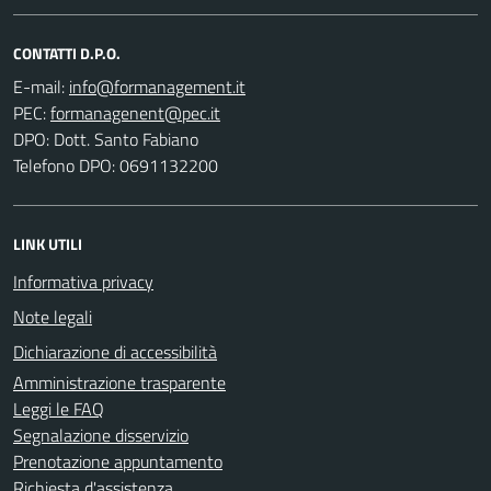
CONTATTI D.P.O.
E-mail:
PEC:
DPO: Dott. Santo Fabiano
Telefono DPO: 0691132200
LINK UTILI
Informativa privacy
Note legali
Dichiarazione di accessibilità
Amministrazione trasparente
Leggi le FAQ
Segnalazione disservizio
Prenotazione appuntamento
Richiesta d'assistenza