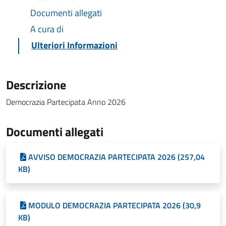
Documenti allegati
A cura di
Ulteriori Informazioni
Descrizione
Democrazia Partecipata Anno 2026
Documenti allegati
AVVISO DEMOCRAZIA PARTECIPATA 2026 (257,04
KB)
MODULO DEMOCRAZIA PARTECIPATA 2026 (30,9
KB)