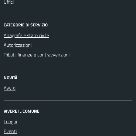
Uffici
CATEGORIE DI SERVIZIO
Anagrafe e stato civile
Autorizzazioni
Tributi, finanze e contravvenzioni
NOVITÀ
Avvisi
VIVERE IL COMUNE
Luoghi
Eventi