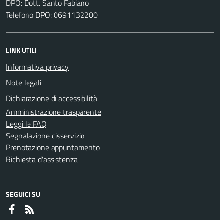
DPO: Dott. Santo Fabiano
Telefono DPO: 0691132200
LINK UTILI
Informativa privacy
Note legali
Dichiarazione di accessibilità
Amministrazione trasparente
Leggi le FAQ
Segnalazione disservizio
Prenotazione appuntamento
Richiesta d'assistenza
SEGUICI SU