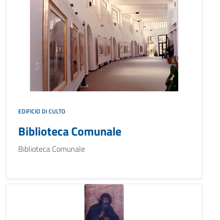
EDIFICIO DI CULTO
Biblioteca Comunale
Biblioteca Comunale