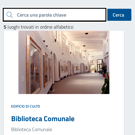
Cerca una parola chiave
Cerca
5
luoghi trovati in ordine alfabetico
EDIFICIO DI CULTO
Biblioteca Comunale
Biblioteca Comunale