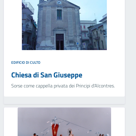
EDIFICIO DI CULTO
Chiesa di San Giuseppe
Sorse come cappella privata dei Principi d'Alcontres.