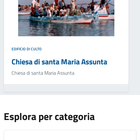
EDIFICIO DI CULTO
Chiesa di santa Maria Assunta
Chiesa di santa Maria Assunta
Esplora per categoria