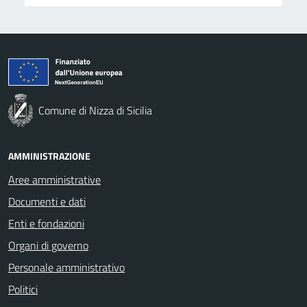
Comune di Nizza di Sicilia
AMMINISTRAZIONE
Aree amministrative
Documenti e dati
Enti e fondazioni
Organi di governo
Personale amministrativo
Politici