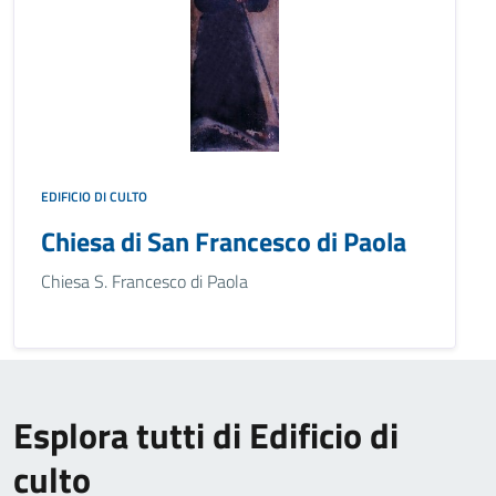
EDIFICIO DI CULTO
Chiesa di San Francesco di Paola
Chiesa S. Francesco di Paola
Esplora tutti di Edificio di
culto