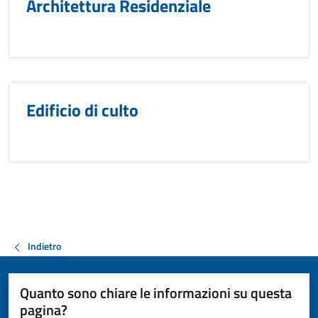
Architettura Residenziale
Edificio di culto
Indietro
Quanto sono chiare le informazioni su questa
pagina?