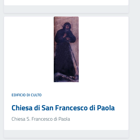
EDIFICIO DI CULTO
Chiesa di San Francesco di Paola
Chiesa S. Francesco di Paola