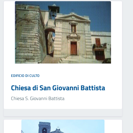
EDIFICIO DI CULTO
Chiesa di San Giovanni Battista
Chiesa S. Giovanni Battista