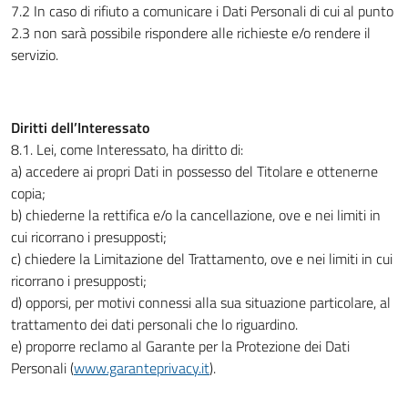
7.2 In caso di rifiuto a comunicare i Dati Personali di cui al punto
2.3 non sarà possibile rispondere alle richieste e/o rendere il
servizio.
Diritti dell’Interessato
8.1. Lei, come Interessato, ha diritto di:
a) accedere ai propri Dati in possesso del Titolare e ottenerne
copia;
b) chiederne la rettifica e/o la cancellazione, ove e nei limiti in
cui ricorrano i presupposti;
c) chiedere la Limitazione del Trattamento, ove e nei limiti in cui
ricorrano i presupposti;
d) opporsi, per motivi connessi alla sua situazione particolare, al
trattamento dei dati personali che lo riguardino.
e) proporre reclamo al Garante per la Protezione dei Dati
Personali (
www.garanteprivacy.it
).