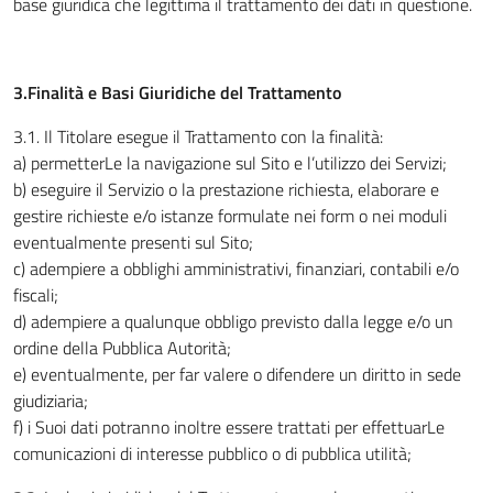
base giuridica che legittima il trattamento dei dati in questione.
3.Finalità e Basi Giuridiche del Trattamento
3.1
.
Il Titolare esegue il Trattamento con la finalità:
a) permetterLe la navigazione sul Sito e l’utilizzo dei Servizi;
b) eseguire il Servizio o la prestazione richiesta, elaborare e
gestire richieste e/o istanze formulate nei form o nei moduli
eventualmente presenti sul Sito;
c) adempiere a obblighi amministrativi, finanziari, contabili e/o
fiscali;
d) adempiere a qualunque obbligo previsto dalla legge e/o un
ordine della Pubblica Autorità;
e) eventualmente, per far valere o difendere un diritto in sede
giudiziaria;
f) i Suoi dati potranno inoltre essere trattati per effettuarLe
comunicazioni di interesse pubblico o di pubblica utilità;