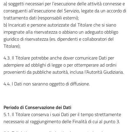
a) soggetti necessari per l’esecuzione delle attività connesse e
conseguenti all’esecuzione del Servizio, legate da un accordo di
trattamento dati (responsabili esterni);
b) Incaricati e persone autorizzate dal Titolare che si siano
impegnate alla riservatezza o abbiano un adeguato obbligo
giuridico di riservatezza (es. dipendenti e collaboratori del
Titolare);
4.3. Il Titolare potrebbe anche dover comunicare Dati per
adempiere ad obblighi di legge o per ottemperare ad ordini
provenienti da pubbliche autorità, inclusa l’Autorità Giudiziaria.
4.4. I Dati non saranno oggetto di diffusione.
Periodo di Conservazione dei Dati
5.1. Il Titolare conserva i suoi Dati per il tempo strettamente
necessario al raggiungimento delle Finalità di cui al punto 3.