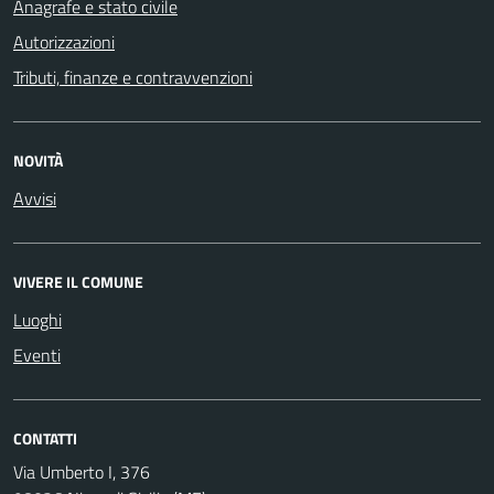
Anagrafe e stato civile
Autorizzazioni
Tributi, finanze e contravvenzioni
NOVITÀ
Avvisi
VIVERE IL COMUNE
Luoghi
Eventi
CONTATTI
Via Umberto I, 376