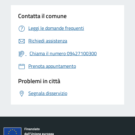
Contatta il comune
Leggi le domande frequenti
Richiedi assistenza
Chiama il numero 09427100300
Prenota appuntamento
Problemi in città
Segnala disservizio