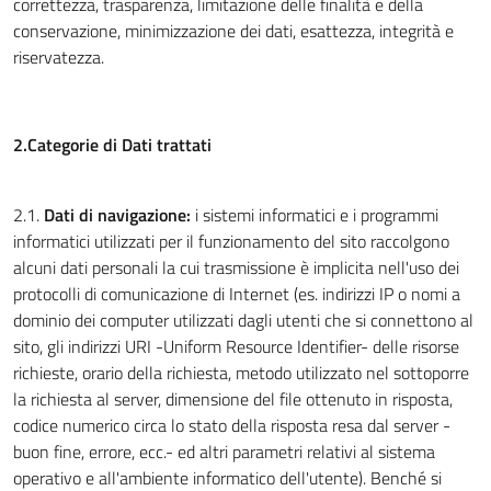
correttezza, trasparenza, limitazione delle finalità e della
conservazione, minimizzazione dei dati, esattezza, integrità e
riservatezza.
2.Categorie di Dati trattati
2.1.
Dati di navigazione:
i sistemi informatici e i programmi
informatici utilizzati per il funzionamento del sito raccolgono
alcuni dati personali la cui trasmissione è implicita nell'uso dei
protocolli di comunicazione di Internet (es. indirizzi IP o nomi a
dominio dei computer utilizzati dagli utenti che si connettono al
sito, gli indirizzi URI -Uniform Resource Identifier- delle risorse
richieste, orario della richiesta, metodo utilizzato nel sottoporre
la richiesta al server, dimensione del file ottenuto in risposta,
codice numerico circa lo stato della risposta resa dal server -
buon fine, errore, ecc.- ed altri parametri relativi al sistema
operativo e all'ambiente informatico dell'utente). Benché si