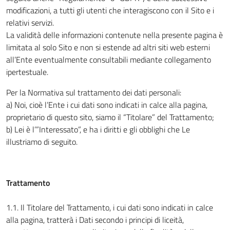
modificazioni, a tutti gli utenti che interagiscono con il Sito e i
relativi servizi.
La validità delle informazioni contenute nella presente pagina è
limitata al solo Sito e non si estende ad altri siti web esterni
all’Ente eventualmente consultabili mediante collegamento
ipertestuale.
Per la Normativa sul trattamento dei dati personali:
a) Noi, cioè l’Ente i cui dati sono indicati in calce alla pagina,
proprietario di questo sito, siamo il “Titolare” del Trattamento;
b) Lei è l’”Interessato”, e ha i diritti e gli obblighi che Le
illustriamo di seguito.
Trattamento
1.1. Il Titolare del Trattamento, i cui dati sono indicati in calce
alla pagina, tratterà i Dati secondo i principi di liceità,