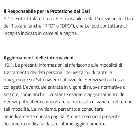
Il Responsabile per la Protezione dei Dati
9.1. L’Ente Titolare ha un Responsabile della Protezione dei Dati
del Titolare (anche “RPD” o “DPO”), che Lei può contattare al
recapito indicato in calce alla pagina.
Aggiornamenti delle informazioni
10.1. Le presenti informazioni si riferiscono alle modalità di
trattamento dei dati personali dei visitatori durante la
navigazione sul Sito ovvero l’utilizzo dei Servizi web ad esso
collegati. L’eventuale entrata in vigore di nuove normative di
settore, come anche il costante esame e aggiornamento dei
Servizi, potrebbero comportare la necessità di variare nel tempo
tali modalità. La invitiamo, pertanto, a consultare
periodicamente questa pagina. A questo scopo il presente
documento indica la data di ultimo aggiornamento.