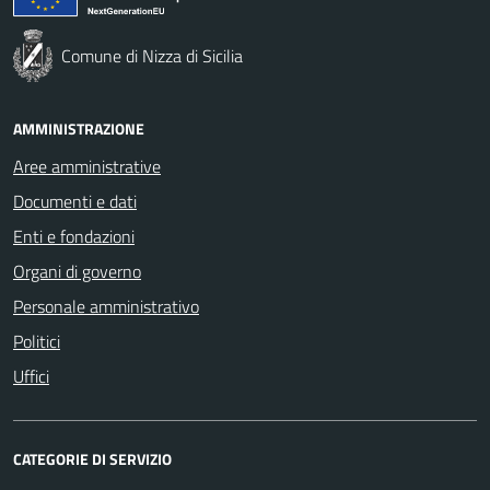
Comune di Nizza di Sicilia
AMMINISTRAZIONE
Aree amministrative
Documenti e dati
Enti e fondazioni
Organi di governo
Personale amministrativo
Politici
Uffici
CATEGORIE DI SERVIZIO