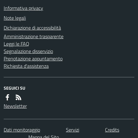
Informativa privacy
Note legali
Dichiarazione di accessibilità
Amministrazione trasparente
Leggi le FAQ
Segnalazione disservizio
Prenotazione appuntamento
Richiesta d'assistenza
SEGUICI SU
Newsletter
Dati monitoraggio
Servizi
Credits
Mappa del Sito