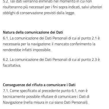
5.2. Tali dati verranno eliminati nel momento in cui non
risulteranno più necessari per i fini sopra indicati, salvi ulteriori
obblighi di conservazione previsti dalla legge.
Natura della comunicazione dei Dati
6.1. La comunicazione dei Dati Personali di cui al punto 2.1 è
necessaria per la navigazione: il mancato conferimento la
renderebbe infatti impossibile.
6.2. La comunicazione dei Dati Personali di cui al punto 2.3 è
facoltativa.
Conseguenze del rifiuto a comunicare i Dati
7.1. Come specificato al precedente punto 6.1, non è
tecnicamente possibile rifiutare di comunicare i Dati di
Navigazione (nella misura in cui siano Dati Personali).