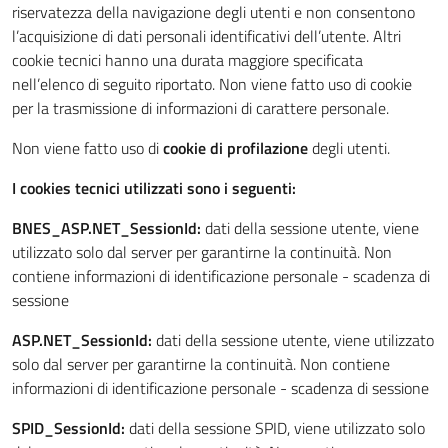
riservatezza della navigazione degli utenti e non consentono
l’acquisizione di dati personali identificativi dell’utente. Altri
cookie tecnici hanno una durata maggiore specificata
nell’elenco di seguito riportato. Non viene fatto uso di cookie
per la trasmissione di informazioni di carattere personale.
Non viene fatto uso di
cookie di profilazione
degli utenti.
I cookies tecnici utilizzati sono i seguenti:
BNES_ASP.NET_SessionId:
dati della sessione utente, viene
utilizzato solo dal server per garantirne la continuità. Non
contiene informazioni di identificazione personale - scadenza di
sessione
ASP.NET_SessionId:
dati della sessione utente, viene utilizzato
solo dal server per garantirne la continuità. Non contiene
informazioni di identificazione personale - scadenza di sessione
SPID_SessionId:
dati della sessione SPID, viene utilizzato solo