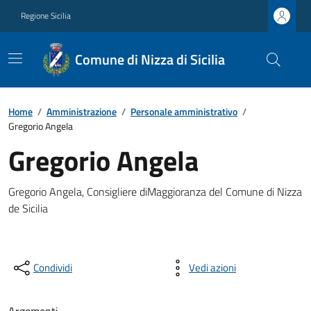
Regione Sicilia
Comune di Nizza di Sicilia
Home
/
Amministrazione
/
Personale amministrativo
/
Gregorio Angela
Gregorio Angela
Gregorio Angela, Consigliere diMaggioranza del Comune di Nizza
de Sicilia
Condividi
Vedi azioni