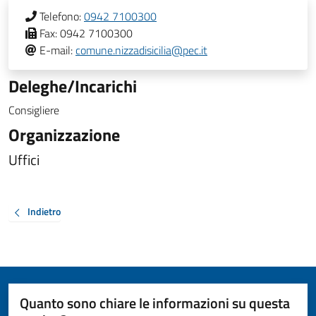
Telefono:
0942 7100300
Fax:
0942 7100300
E-mail:
comune.nizzadisicilia@pec.it
Deleghe/Incarichi
Consigliere
Organizzazione
Uffici
Indietro
Quanto sono chiare le informazioni su questa