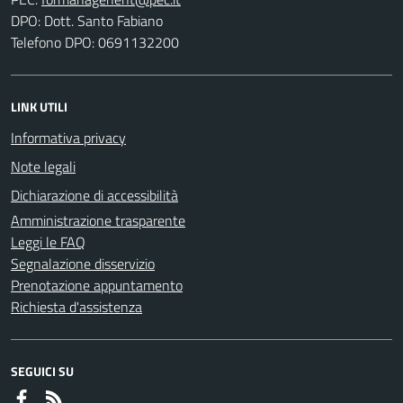
DPO: Dott. Santo Fabiano
Telefono DPO: 0691132200
LINK UTILI
Informativa privacy
Note legali
Dichiarazione di accessibilità
Amministrazione trasparente
Leggi le FAQ
Segnalazione disservizio
Prenotazione appuntamento
Richiesta d'assistenza
SEGUICI SU