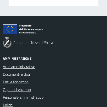
Comune di Nizza di Sicilia
AMMINISTRAZIONE
Aree amministrative
Documenti e dati
Enti e fondazioni
Organi di governo
Personale amministrativo
Politici