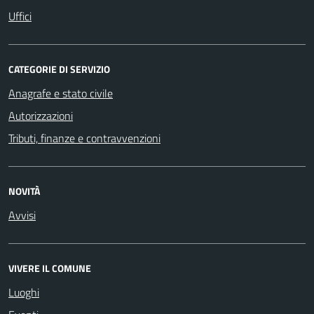
Uffici
CATEGORIE DI SERVIZIO
Anagrafe e stato civile
Autorizzazioni
Tributi, finanze e contravvenzioni
NOVITÀ
Avvisi
VIVERE IL COMUNE
Luoghi