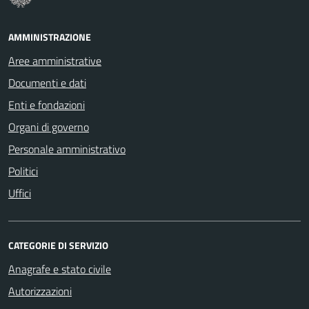
AMMINISTRAZIONE
Aree amministrative
Documenti e dati
Enti e fondazioni
Organi di governo
Personale amministrativo
Politici
Uffici
CATEGORIE DI SERVIZIO
Anagrafe e stato civile
Autorizzazioni