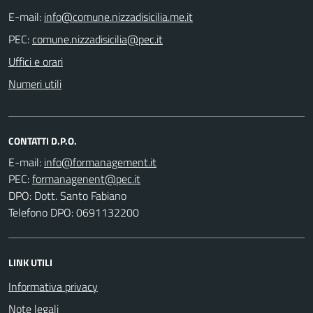
E-mail:
PEC:
Uffici e orari
Numeri utili
CONTATTI D.P.O.
E-mail:
PEC:
DPO: Dott. Santo Fabiano
Telefono DPO: 0691132200
LINK UTILI
Informativa privacy
Note legali