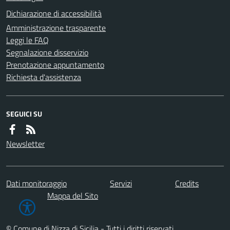
Dichiarazione di accessibilità
Amministrazione trasparente
Leggi le FAQ
Segnalazione disservizio
Prenotazione appuntamento
Richiesta d'assistenza
SEGUICI SU
Newsletter
Dati monitoraggio
Servizi
Credits
Mappa del Sito
© Comune di Nizza di Sicilia - Tutti i diritti riservati